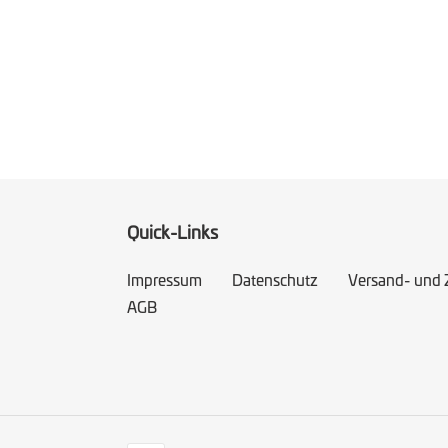
Quick-Links
Impressum
Datenschutz
Versand- und
AGB